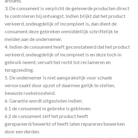
afstand.
3. De consument is verplicht de geleverde producten direct
te controleren bij ontvangst. Indien blijkt dat het product
verkeerd, ondeugdelijk of incompleet is, dan dient de
consument deze gebreken onmiddellijk schriftelijk te
melden aan de ondernemer.
4. Indien de consument heeft geconstateerd dat het product
verkeerd, ondeugdelijk of incompleet is en deze toch in
gebruik neemt, vervalt het recht tot reclameren en
terugzending.
5. De ondernemer is niet aansprakelijk voor schade
veroorzaakt door opzet of daarmee gelijk te stellen,
bewuste roekeloosheid.
6. Garantie wordt uitgesloten indien:
6.1 de consument in gebreke is gebleven.
6.2 de consument zelf het product heeft
gerepareerd/bewerkt of heeft laten repareren/bewerken
door een derden.