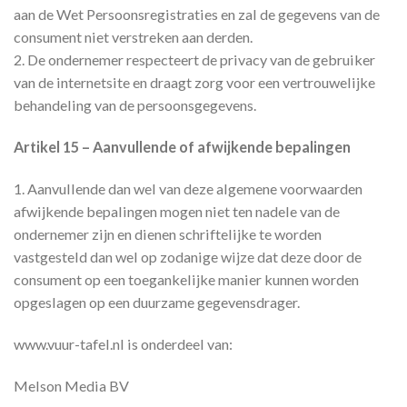
aan de Wet Persoonsregistraties en zal de gegevens van de
consument niet verstreken aan derden.
2. De ondernemer respecteert de privacy van de gebruiker
van de internetsite en draagt zorg voor een vertrouwelijke
behandeling van de persoonsgegevens.
Artikel 15 – Aanvullende of afwijkende bepalingen
1. Aanvullende dan wel van deze algemene voorwaarden
afwijkende bepalingen mogen niet ten nadele van de
ondernemer zijn en dienen schriftelijke te worden
vastgesteld dan wel op zodanige wijze dat deze door de
consument op een toegankelijke manier kunnen worden
opgeslagen op een duurzame gegevensdrager.
www.vuur-tafel.nl is onderdeel van:
Melson Media BV