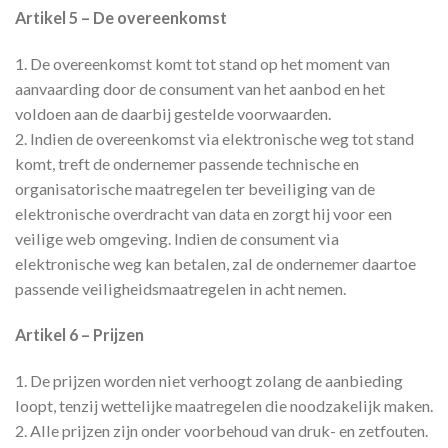
Artikel 5 – De overeenkomst
1. De overeenkomst komt tot stand op het moment van
aanvaarding door de consument van het aanbod en het
voldoen aan de daarbij gestelde voorwaarden.
2. Indien de overeenkomst via elektronische weg tot stand
komt, treft de ondernemer passende technische en
organisatorische maatregelen ter beveiliging van de
elektronische overdracht van data en zorgt hij voor een
veilige web omgeving. Indien de consument via
elektronische weg kan betalen, zal de ondernemer daartoe
passende veiligheidsmaatregelen in acht nemen.
Artikel 6 – Prijzen
1. De prijzen worden niet verhoogt zolang de aanbieding
loopt, tenzij wettelijke maatregelen die noodzakelijk maken.
2. Alle prijzen zijn onder voorbehoud van druk- en zetfouten.