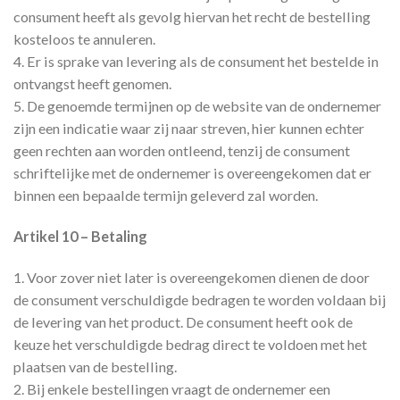
consument heeft als gevolg hiervan het recht de bestelling
kosteloos te annuleren.
4. Er is sprake van levering als de consument het bestelde in
ontvangst heeft genomen.
5. De genoemde termijnen op de website van de ondernemer
zijn een indicatie waar zij naar streven, hier kunnen echter
geen rechten aan worden ontleend, tenzij de consument
schriftelijke met de ondernemer is overeengekomen dat er
binnen een bepaalde termijn geleverd zal worden.
Artikel 10 – Betaling
1. Voor zover niet later is overeengekomen dienen de door
de consument verschuldigde bedragen te worden voldaan bij
de levering van het product. De consument heeft ook de
keuze het verschuldigde bedrag direct te voldoen met het
plaatsen van de bestelling.
2. Bij enkele bestellingen vraagt de ondernemer een