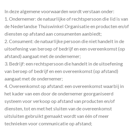
In deze algemene voorwaarden wordt verstaan onder:
1. Ondernemer: de natuurlijke of rechtspersoon die lid is van
de Nederlandse Thuiswinkel Organisatie en producten en/of
diensten op afstand aan consumenten aanbiedt;
2. Consument: de natuurlijke persoon die niet handelt in de
uitoefening van beroep of bedrijf en een overeenkomst (op
afstand) aangaat met de ondernemer;
3. Bedrijf: een rechtspersoon die handelt in de uitoefening
van beroep of bedrijf en een overeenkomst (op afstand)
aangaat met de ondernemer;
4. Overeenkomst op afstand: een overeenkomst waarbij in
het kader van een door de ondernemer georganiseerd
systeem voor verkoop op afstand van producten en/of
diensten, tot en met het sluiten van de overeenkomst
uitsluiten gebruikt gemaakt wordt van één of meer
technieken voor communicatie op afstand;