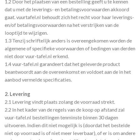
1.2 Door het plaatsen van een bestelling geeft u te kennen
dat u met de leverings- en betalingsvoorwaarden akkoord
gaat. vuurtafel.nl behoudt zich het recht voor haar leverings-
en/of betalingsvoorwaarden na het verstrijken van de
looptijd te wijzigen.
1.3 Tenzij schriftelijk anders is overeengekomen worden de
algemene of specifieke voorwaarden of bedingen van derden
niet door vuur-tafel.nl erkend.
1.4 vuur-tafel.nl garandeert dat het geleverde product
beantwoordt aan de overeenkomst en voldoet aan de in het
aanbod vermelde specificaties.
2. Levering
2.1 Levering vindt plaats zolang de voorraad strekt.
2.2 In het kader van de regels van de koop op afstand zal
vuur-tafel.nl bestellingen tenminste binnen 30 dagen
uitvoeren. Indien dit niet mogelijk is (doordat het bestelde
niet op voorraad is of niet meer leverbaar), of er is om andere