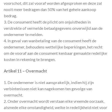
voorschot, dit zal vooraf worden afgesproken en deze zal
nooit meer bedragen dan 50% van het gehele aankoop
bedrag.
3. De consument heeft de plicht om onjuistheden in
verstrekte of vermelde betaalgegevens onverwijld aan de
ondernemer te melden.
4. In geval van wanbetaling van de consument heeft de
ondernemer, behoudens wettelijke beperkingen, het recht
om de vooraf aan de consument kenbaar gemaakte redelijke
kosten in rekening te brengen.
Artikel 11 – Overmacht
1. De ondernemer is niet aansprakelijk, indien hij zijn
verbintenissen niet kan nagekomen ten gevolge van
overmacht.
2. Onder overmacht wordt verstaan elke vreemde oorzaak,
alsmede elke omstandigheid, welke in redelijkheid niet voor