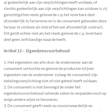
al gedeeltelijk aan zijn verplichtingen heeft voldaan, of
slechts gedeeltelijk aan zijn verplichtingen kan voldoen is zij
gerechtigd het reeds geleverde c.q. het leverbare deel
afzonderlijk te factureren en is de consument gehouden deze
factuur te voldoen als betrof het een afzonderlijk contract.
Dit geldt echter niet als het reeds geleverde c.q. leverbare
deel geen zelfstandige waarde heeft.
Artikel 12 – Eigendomsvoorbehoud
1. Het eigendom van alle door de ondernemer aan de
consument verkochte en geleverde producten blijven
eigendom van de ondernemer zolang de consument zijn
betalingsverplichting niet of niet geheel heeft voldaan.
2. De consument is niet bevoegd de onder het
eigendomsvoorbehoud vallende zaken te verpanden noch op
enige andere wijze te bezwaren.
3. De consument geeft reeds nu onvoorwaardelijk en