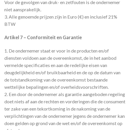
Voor de gevolgen van druk- en zetfouten is de ondernemer
niet aansprakelijk.
3. Alle genoemde prijzen zijn in Euro (€) en inclusief 21%
BTW
Artikel 7 – Conformiteit en Garantie
1. De ondernemer staat er voor in de producten en/of
diensten voldoen aan de overeenkomst, de in het aanbod
vermelde specificaties en aan de redelijke eisen van
deugdelijkheid en/of bruikbaarheid en de op de datum van
de totstandkoming van de overeenkomst bestaande
wettelijke bepalingen en/of overheidsvoorschriften.
2. Een door de ondernemer als garantie aangeboden regeling
doet niets af aan de rechten en vorderingen die de consument
ter zake van een tekortkoming in de nakoming van de
verplichtingen van de ondernemer jegens de ondernemer kan
doen gelden op grond van de wet en/of de overeenkomst op