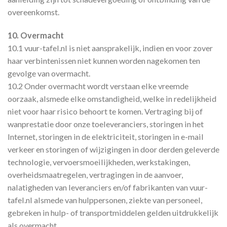
overeenkomst.
10. Overmacht
10.1 vuur-tafel.nl is niet aansprakelijk, indien en voor zover
haar verbintenissen niet kunnen worden nagekomen ten
gevolge van overmacht.
10.2 Onder overmacht wordt verstaan elke vreemde
oorzaak, alsmede elke omstandigheid, welke in redelijkheid
niet voor haar risico behoort te komen. Vertraging bij of
wanprestatie door onze toeleveranciers, storingen in het
Internet, storingen in de elektriciteit, storingen in e-mail
verkeer en storingen of wijzigingen in door derden geleverde
technologie, vervoersmoeilijkheden, werkstakingen,
overheidsmaatregelen, vertragingen in de aanvoer,
nalatigheden van leveranciers en/of fabrikanten van vuur-
tafel.nl alsmede van hulppersonen, ziekte van personeel,
gebreken in hulp- of transportmiddelen gelden uitdrukkelijk
als overmacht.