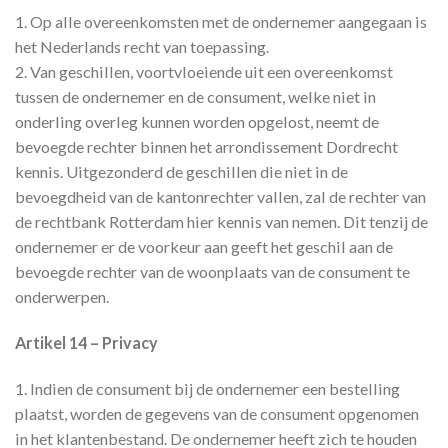
1. Op alle overeenkomsten met de ondernemer aangegaan is
het Nederlands recht van toepassing.
2. Van geschillen, voortvloeiende uit een overeenkomst
tussen de ondernemer en de consument, welke niet in
onderling overleg kunnen worden opgelost, neemt de
bevoegde rechter binnen het arrondissement Dordrecht
kennis. Uitgezonderd de geschillen die niet in de
bevoegdheid van de kantonrechter vallen, zal de rechter van
de rechtbank Rotterdam hier kennis van nemen. Dit tenzij de
ondernemer er de voorkeur aan geeft het geschil aan de
bevoegde rechter van de woonplaats van de consument te
onderwerpen.
Artikel 14 – Privacy
1. Indien de consument bij de ondernemer een bestelling
plaatst, worden de gegevens van de consument opgenomen
in het klantenbestand. De ondernemer heeft zich te houden