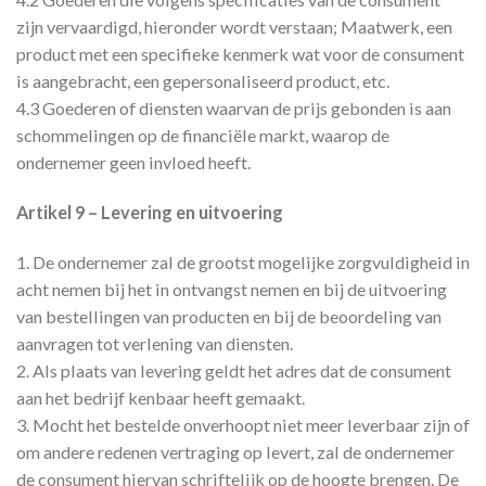
zijn vervaardigd, hieronder wordt verstaan; Maatwerk, een
product met een specifieke kenmerk wat voor de consument
is aangebracht, een gepersonaliseerd product, etc.
4.3 Goederen of diensten waarvan de prijs gebonden is aan
schommelingen op de financiële markt, waarop de
ondernemer geen invloed heeft.
Artikel 9 – Levering en uitvoering
1. De ondernemer zal de grootst mogelijke zorgvuldigheid in
acht nemen bij het in ontvangst nemen en bij de uitvoering
van bestellingen van producten en bij de beoordeling van
aanvragen tot verlening van diensten.
2. Als plaats van levering geldt het adres dat de consument
aan het bedrijf kenbaar heeft gemaakt.
3. Mocht het bestelde onverhoopt niet meer leverbaar zijn of
om andere redenen vertraging op levert, zal de ondernemer
de consument hiervan schriftelijk op de hoogte brengen. De