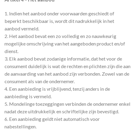
1. Indien het aanbod onder voorwaarden geschiedt of
beperkt beschikbaar is, wordt dit nadrukkelijk in het
aanbod vermeld.
2. Het aanbod bevat een zo volledig en zo nauwkeurig
mogelijke omschrijving van het aangeboden product en/of
dienst.
3. Elk aanbod bevat zodanige informatie, dat het voor de
consument duidelijk is wat de rechten en plichten zijn die aan
de aanvaarding van het aanbod zijn verbonden. Zowel van de
consument als van de ondernemer.
4. Een aanbieding is vrijblijvend, tenzij anders in de
aanbieding is vermeld.
5. Mondelinge toezeggingen verbinden de ondernemer enkel
nadat deze uitdrukkelijk en schriftelijke zijn bevestigd.
6. Een aanbieding geldt niet automatisch voor
nabestellingen.