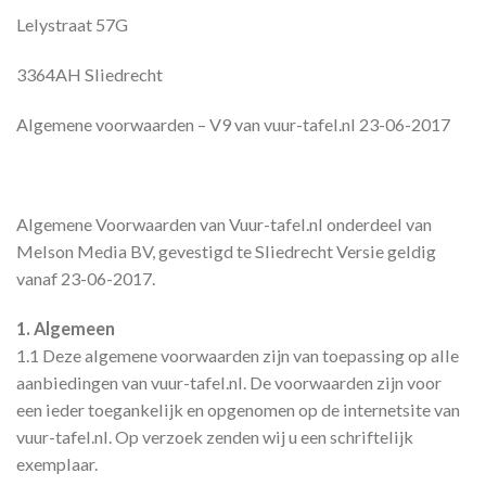
Lelystraat 57G
3364AH Sliedrecht
Algemene voorwaarden – V9 van vuur-tafel.nl 23-06-2017
Algemene Voorwaarden van Vuur-tafel.nl onderdeel van
Melson Media BV, gevestigd te Sliedrecht Versie geldig
vanaf 23-06-2017.
1. Algemeen
1.1 Deze algemene voorwaarden zijn van toepassing op alle
aanbiedingen van vuur-tafel.nl. De voorwaarden zijn voor
een ieder toegankelijk en opgenomen op de internetsite van
vuur-tafel.nl. Op verzoek zenden wij u een schriftelijk
exemplaar.