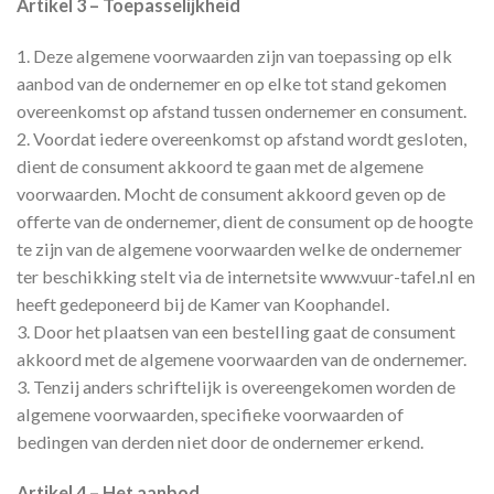
Artikel 3 – Toepasselijkheid
1. Deze algemene voorwaarden zijn van toepassing op elk
aanbod van de ondernemer en op elke tot stand gekomen
overeenkomst op afstand tussen ondernemer en consument.
2. Voordat iedere overeenkomst op afstand wordt gesloten,
dient de consument akkoord te gaan met de algemene
voorwaarden. Mocht de consument akkoord geven op de
offerte van de ondernemer, dient de consument op de hoogte
te zijn van de algemene voorwaarden welke de ondernemer
ter beschikking stelt via de internetsite www.vuur-tafel.nl en
heeft gedeponeerd bij de Kamer van Koophandel.
3. Door het plaatsen van een bestelling gaat de consument
akkoord met de algemene voorwaarden van de ondernemer.
3. Tenzij anders schriftelijk is overeengekomen worden de
algemene voorwaarden, specifieke voorwaarden of
bedingen van derden niet door de ondernemer erkend.
Artikel 4 – Het aanbod