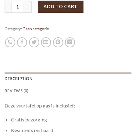
ADD TO CART
Category:
Geen categorie
DESCRIPTION
REVIEWS (0)
Deze vuurtafel op gas is inclusief:
Gratis bezorging
Kwaliteits rvs haard