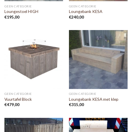
GEEN CATEGORIE
GEEN CATEGORIE
Loungestoel HIGH
Loungebank KESA
€
195,00
€
240,00
GEEN CATEGORIE
GEEN CATEGORIE
Vuurtafel Block
Loungebank KESA met klep
€
479,00
€
315,00