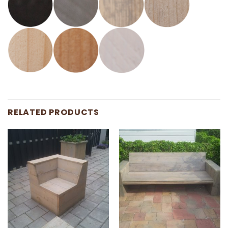
RELATED PRODUCTS