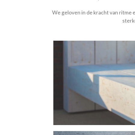
We geloven in de kracht van ritme 
sterk