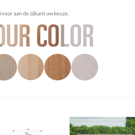
rvoor aan de zijkant uw keuze.