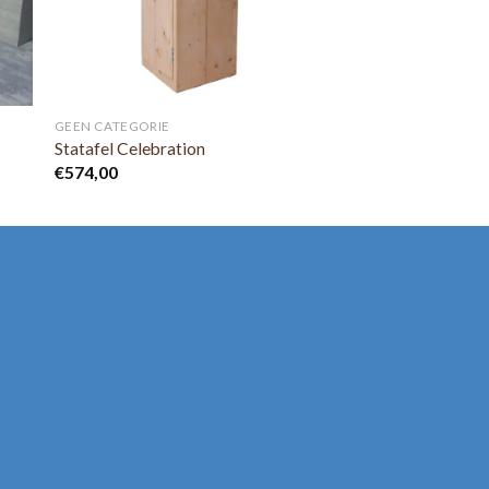
GEEN CATEGORIE
Statafel Celebration
€
574,00