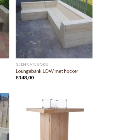
GEEN CATEGORIE
Loungebank LOW met hocker
€
348,00