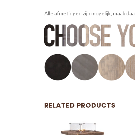
Alle afmetingen zijn mogelijk, maak daa
RELATED PRODUCTS