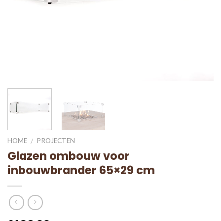
HOME
PROJECTEN
/
Glazen ombouw voor
inbouwbrander 65×29 cm