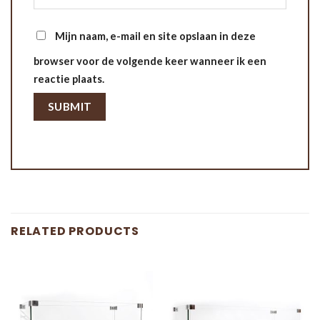
Mijn naam, e-mail en site opslaan in deze
browser voor de volgende keer wanneer ik een
reactie plaats.
RELATED PRODUCTS