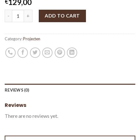
129,00
€
ADD TO CART
Category:
Projecten
REVIEWS (0)
Reviews
There are no reviews yet.