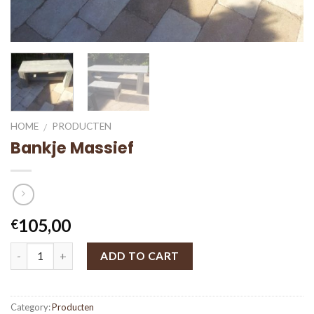
HOME
PRODUCTEN
/
Bankje Massief
105,00
€
ADD TO CART
Category:
Producten