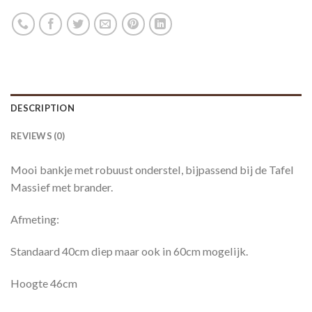
DESCRIPTION
REVIEWS (0)
Mooi bankje met robuust onderstel, bijpassend bij de Tafel
Massief met brander.
Afmeting:
Standaard 40cm diep maar ook in 60cm mogelijk.
Hoogte 46cm